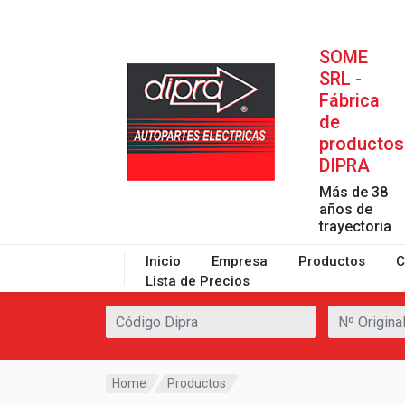
SOME
SRL -
Fábrica
de
productos
DIPRA
Más de 38
años de
trayectoria
Inicio
Empresa
Productos
C
Lista de Precios
Home
Productos