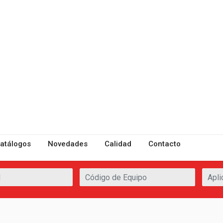
atálogos
Novedades
Calidad
Contacto